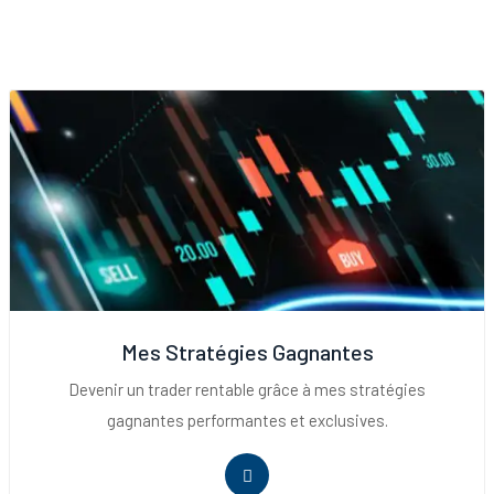
Mes Stratégies Gagnantes
Devenir un trader rentable grâce à mes stratégies
gagnantes performantes et exclusives.