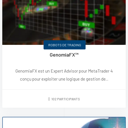
ROBOTS DE TRADING
GenomiaFX™
GenomiaFX est un Expert Advisor pour MetaTrader 4
conçu pour exploiter une logique de gestion de...
102 PARTICIPANTS