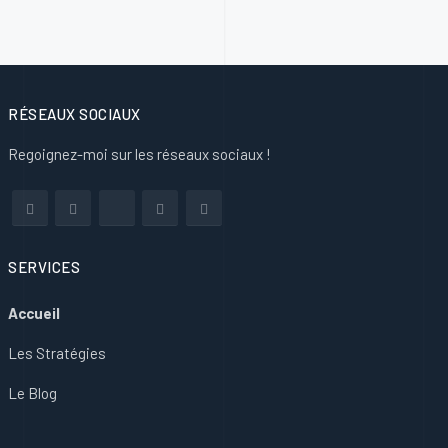
RÉSEAUX SOCIAUX
Regoignez-moi sur les réseaux sociaux !
SERVICES
Accueil
Les Stratégies
Le Blog