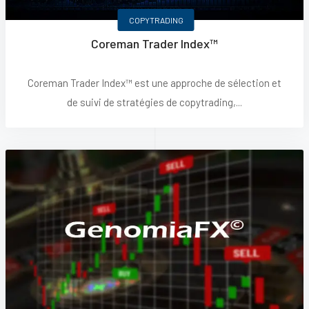
COPYTRADING
Coreman Trader Index™
Coreman Trader Index™ est une approche de sélection et
de suivi de stratégies de copytrading,...