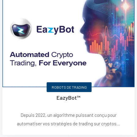
ROBOTS DE TRADING
EazyBot™
Depuis 2022, un algorithme puissant conçu pour
automatiser vos stratégies de trading sur cryptos....