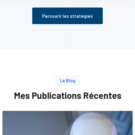
Parcourir les stratégies
Le Blog
Mes Publications Récentes