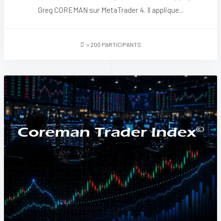
Greg COREMAN sur MetaTrader 4. Il applique...
> 200 PARTICIPANTS