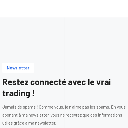
Newsletter
Restez connecté avec le vrai
trading !
Jamais de spams ! Comme vous, je n'aime pas les spams. En vous
abonant à ma newsletter, vous ne recevrez que des informations
utiles grâce à ma newsletter.