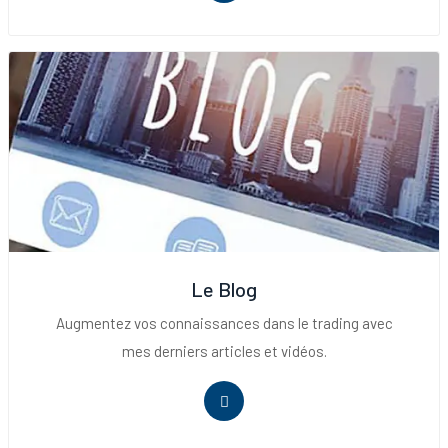
Le Blog
Augmentez vos connaissances dans le trading avec
mes derniers articles et vidéos.