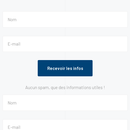
Aucun spam, que des informations utiles !