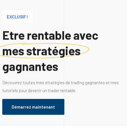
EXCLUSIF !
Etre rentable avec
mes stratégies
gagnantes
Découvrez toutes mes stratégies de trading gagnantes et mes
tutoriels pour devenir un trader rentable.
Démarrez maintenant