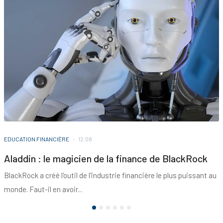
EDUCATION FINANCIÈRE
12.08
Aladdin : le magicien de la finance de BlackRock
BlackRock a créé l'outil de l'industrie financière le plus puissant au
monde. Faut-il en avoir...