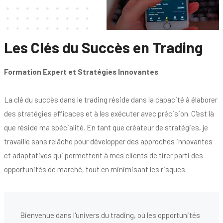
Les Clés du Succès en Trading
Formation Expert et Stratégies Innovantes
La clé du succès dans le trading réside dans la capacité à élaborer
des stratégies efficaces et à les exécuter avec précision. C'est là
que réside ma spécialité. En tant que créateur de stratégies, je
travaille sans relâche pour développer des approches innovantes
et adaptatives qui permettent à mes clients de tirer parti des
opportunités de marché, tout en minimisant les risques.
Bienvenue dans l'univers du trading, où les opportunités