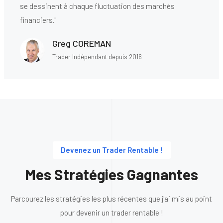
se dessinent à chaque fluctuation des marchés
financiers."
Greg COREMAN
Trader Indépendant depuis 2016
Devenez un Trader Rentable !
Mes Stratégies Gagnantes
Parcourez les stratégies les plus récentes que j'ai mis au point
pour devenir un trader rentable !