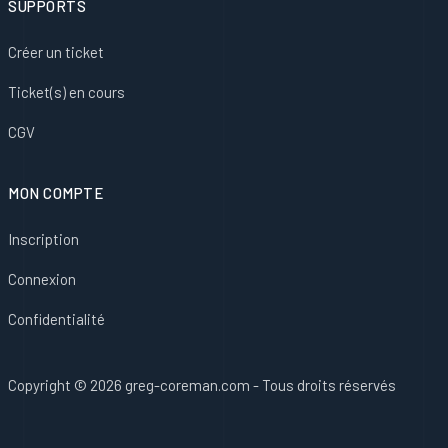
SUPPORTS
Créer un ticket
Ticket(s) en cours
CGV
MON COMPTE
Inscription
Connexion
Confidentialité
Copyright © 2026 greg-coreman.com - Tous droits réservés