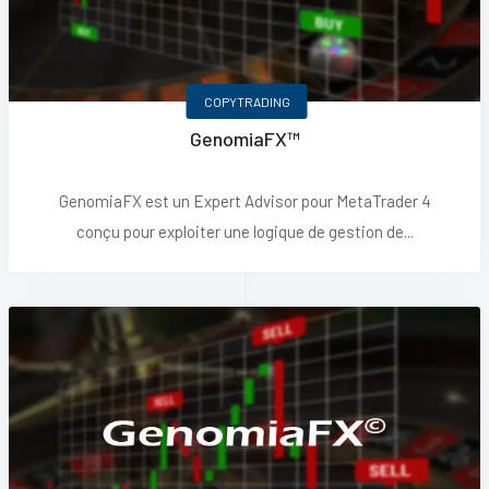
COPYTRADING
GenomiaFX™
GenomiaFX est un Expert Advisor pour MetaTrader 4
conçu pour exploiter une logique de gestion de...