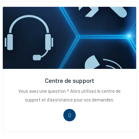
Centre de support
Vous avez une question ? Alors utilisez le centre de
support et d'assistance pour vos demandes.