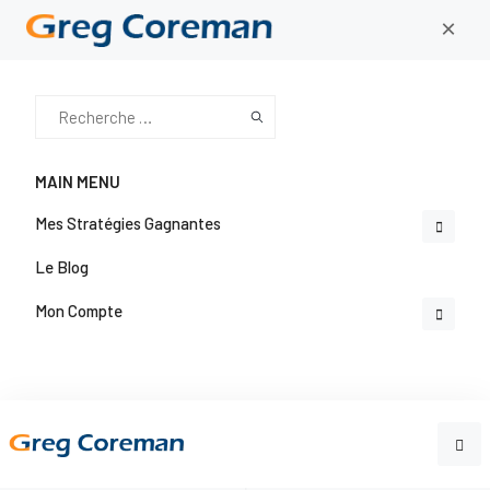
×
MAIN MENU
Mes Stratégies Gagnantes
Le Blog
Mon Compte