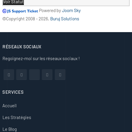
Voir Statut
Powered by
Joom Sky
©Copyright 2008 - 2026,
Buruj Solutions
RÉSEAUX SOCIAUX
Regoignez-moi sur les réseaux sociaux !
SERVICES
Accueil
Les Stratégies
Le Blog