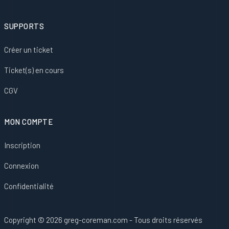
SUPPORTS
Créer un ticket
Ticket(s) en cours
CGV
MON COMPTE
Inscription
Connexion
Confidentialité
Copyright © 2026 greg-coreman.com - Tous droits réservés