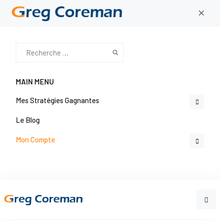
×
MAIN MENU
Mes Stratégies Gagnantes
Le Blog
Mon Compte