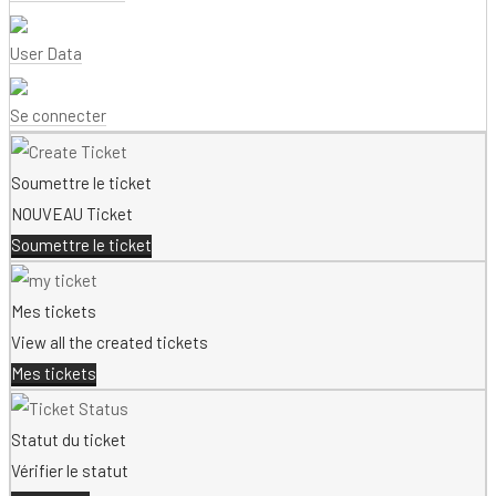
User Data
Se connecter
Soumettre le ticket
NOUVEAU Ticket
Soumettre le ticket
Mes tickets
View all the created tickets
Mes tickets
Statut du ticket
Vérifier le statut