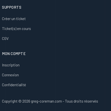
SUPPORTS
Créer un ticket
Ticket(s) en cours
CGV
MON COMPTE
Inscription
Connexion
Confidentialité
Copyright © 2026 greg-coreman.com - Tous droits réservés