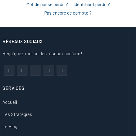
Mot de passe perdu ?
Identifiant perdu ?
Pas encore de compte ?
RÉSEAUX SOCIAUX
Regoignez-moi sur les réseaux sociaux !
SERVICES
Accueil
Les Stratégies
Le Blog