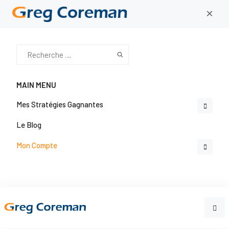
×
MAIN MENU
Mes Stratégies Gagnantes
Le Blog
Mon Compte