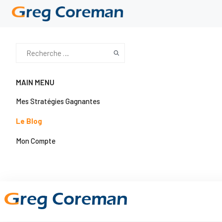
MAIN MENU
Mes Stratégies Gagnantes
Le Blog
Mon Compte