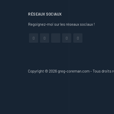
RÉSEAUX SOCIAUX
Regoignez-moi sur les réseaux sociaux !
Copyright © 2026 greg-coreman.com - Tous droits 