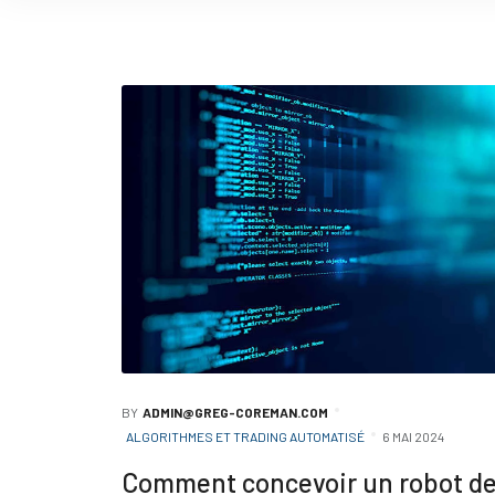
BY
ADMIN@GREG-COREMAN.COM
ALGORITHMES ET TRADING AUTOMATISÉ
6 MAI 2024
Comment concevoir un robot d