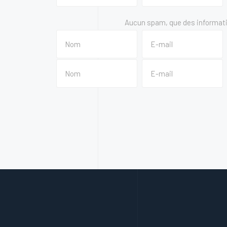
Aucun spam, que des informatio