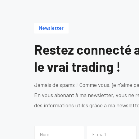
Newsletter
Restez connecté 
le vrai trading !
Jamais de spams ! Comme vous, je n'aime pa
En vous abonant à ma newsletter, vous ne 
des informations utiles grâce à ma newslette