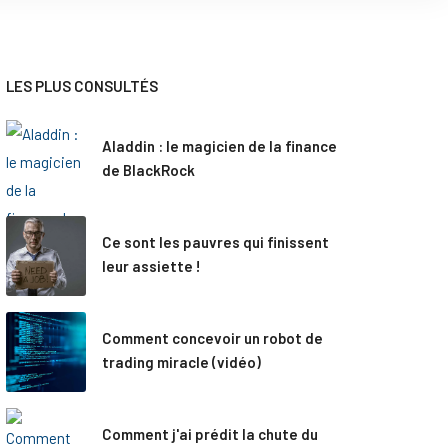
LES PLUS CONSULTÉS
Aladdin : le magicien de la finance
de BlackRock
Ce sont les pauvres qui finissent
leur assiette !
Comment concevoir un robot de
trading miracle (vidéo)
Comment j'ai prédit la chute du